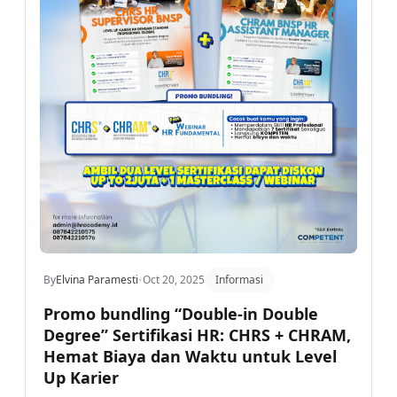
By
Elvina Paramesti
•
Oct 20, 2025
Informasi
Promo bundling “Double-in Double
Degree” Sertifikasi HR: CHRS + CHRAM,
Hemat Biaya dan Waktu untuk Level
Up Karier