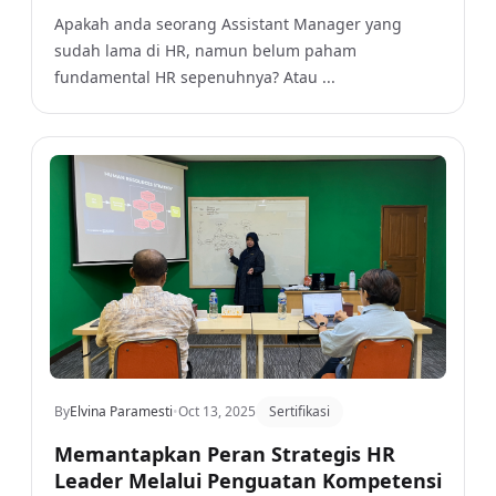
Apakah anda seorang Assistant Manager yang
sudah lama di HR, namun belum paham
fundamental HR sepenuhnya? Atau ...
By
Elvina Paramesti
•
Oct 13, 2025
Sertifikasi
Memantapkan Peran Strategis HR
Leader Melalui Penguatan Kompetensi